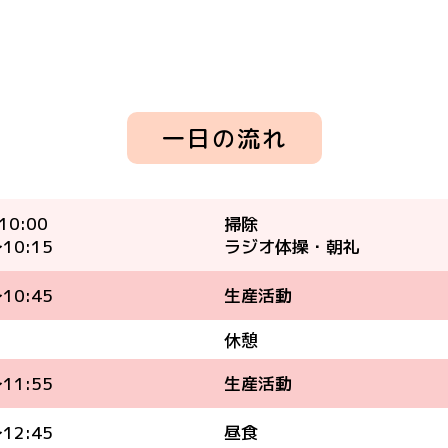
一日の流れ
10:00
掃除
10:15
ラジオ体操・朝礼
10:45
生産活動
休憩
11:55
生産活動
12:45
昼食