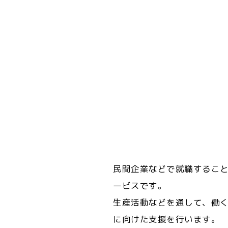
民間企業などで就職するこ
ービスです。
生産活動などを通して、働
に向けた支援を行います。