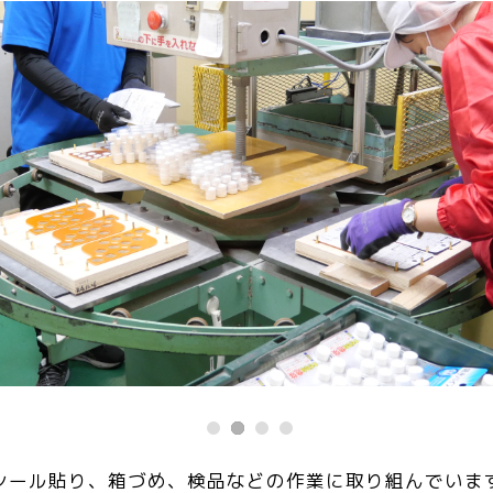
シール貼り、箱づめ、検品などの作業に取り組んでいま