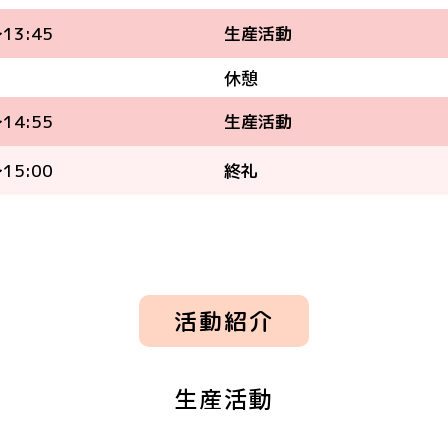
13:45
生産活動
休憩
14:55
生産活動
15:00
終礼
活動紹介
生産活動