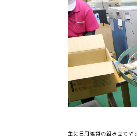
主に日用雑貨の組み立てや