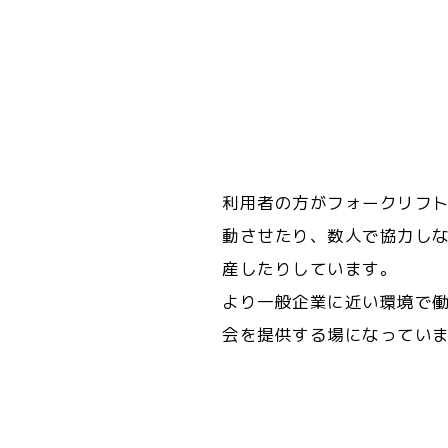
利用者の方がフォークリフ
動させたり、数人で協力し
産したりしています。
より一般企業に近い環境で
会を提供する場になってい