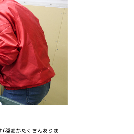
す(種類がたくさんありま