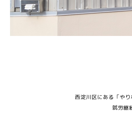
西淀川区にある「やり
就労継