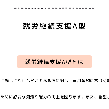
就労継続支援A型
就労継続支援A型とは
とに難しさやしんどさのある方に対し、雇用契約に基づく
くために必要な知識や能力の向上を図ります。また、希望